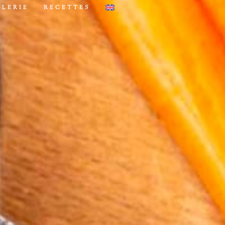
ALERIE
RECETTES